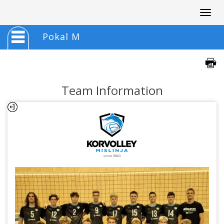
Togg
navig
Pokal M
Team Information