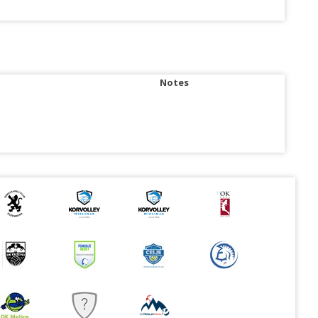
Notes