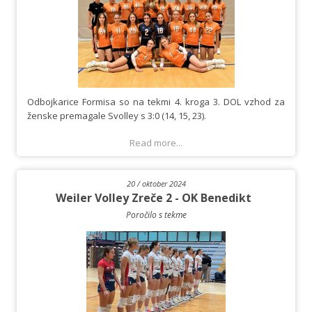
Odbojkarice Formisa so na tekmi 4. kroga 3. DOL vzhod za
ženske premagale Svolley s 3:0 (14, 15, 23).
Read more...
20 / oktober 2024
Weiler Volley Zreče 2 - OK Benedikt
Poročilo s tekme