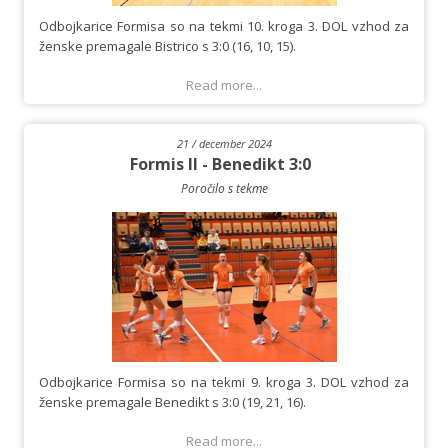
Odbojkarice Formisa so na tekmi 10. kroga 3. DOL vzhod za
ženske premagale Bistrico s 3:0 (16, 10, 15).
Read more...
21 / december 2024
Formis II - Benedikt 3:0
Poročilo s tekme
Odbojkarice Formisa so na tekmi 9. kroga 3. DOL vzhod za
ženske premagale Benedikt s 3:0 (19, 21, 16).
Read more...