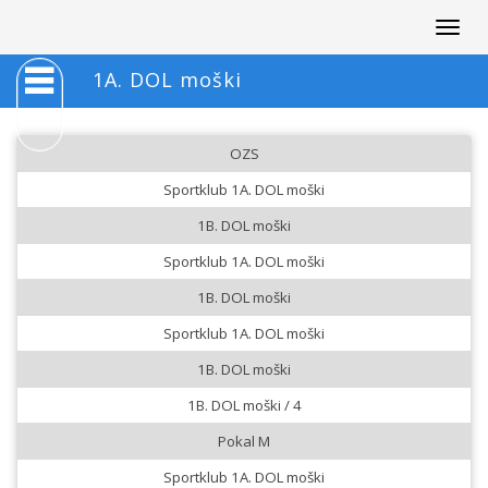
Togg
navig
1A. DOL moški
OZS
Sportklub 1A. DOL moški
1B. DOL moški
Sportklub 1A. DOL moški
1B. DOL moški
Sportklub 1A. DOL moški
1B. DOL moški
1B. DOL moški / 4
Pokal M
Sportklub 1A. DOL moški