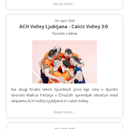
Read more...
18 / april 2026
ACH Volley Ljubljana - Calcit Volley 3:0
Poročilo s tekme
Na drugi finalni tekmi Sportklub prve lige smo v športni
dvorani Maksa Pečarja v Črnučah spremljali obračun med
ekipama ACH Volley Ljubljana in Calcit Volley.
Read more...
18 / april 2026