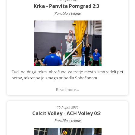
Krka - Panvita Pomgrad 2:3
Poročilo s tekme
Tudi na drugi tekmi obračuna za tretje mesto smo videli pet
setov, tokrat pa je zmaga pripadla Sobočanom
Read more...
15 / april 2026
Calcit Volley - ACH Volley 0:3
Poročilo s tekme