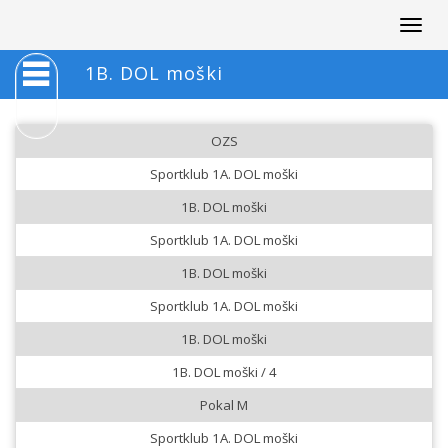
Togg
navig
1B. DOL moški
OZS
Sportklub 1A. DOL moški
1B. DOL moški
Sportklub 1A. DOL moški
1B. DOL moški
Sportklub 1A. DOL moški
1B. DOL moški
1B. DOL moški / 4
Pokal M
Sportklub 1A. DOL moški