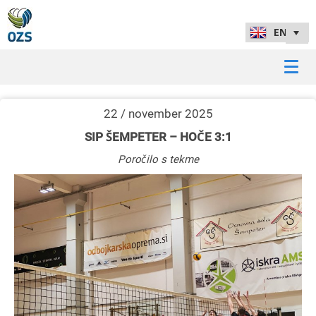
22 / november 2025
SIP ŠEMPETER – HOČE 3:1
Poročilo s tekme