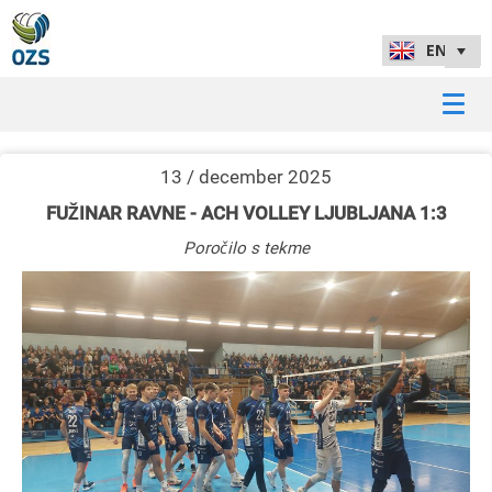
13 / december 2025
FUŽINAR RAVNE - ACH VOLLEY LJUBLJANA 1:3
Poročilo s tekme